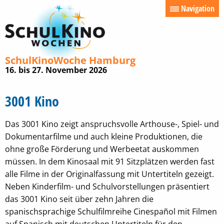
Navigation
SchulKinoWoche
Hamburg
16. bis 27. November 2026
3001 Kino
Das 3001 Kino zeigt anspruchsvolle Arthouse-, Spiel- und
Dokumentarfilme und auch kleine Produktionen, die
ohne große Förderung und Werbeetat auskommen
müssen. In dem Kinosaal mit 91 Sitzplätzen werden fast
alle Filme in der Originalfassung mit Untertiteln gezeigt.
Neben Kinderfilm- und Schulvorstellungen präsentiert
das 3001 Kino seit über zehn Jahren die
spanischsprachige Schulfilmreihe Cinespañol mit Filmen