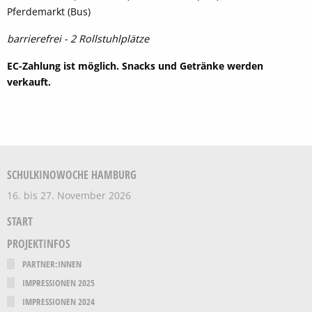
Pferdemarkt (Bus)
barrierefrei - 2 Rollstuhlplätze
EC-Zahlung ist möglich. Snacks und Getränke werden
verkauft.
SCHULKINOWOCHE HAMBURG
16. bis 27. November 2026
START
PROJEKTINFOS
PARTNER:INNEN
IMPRESSIONEN 2025
IMPRESSIONEN 2024