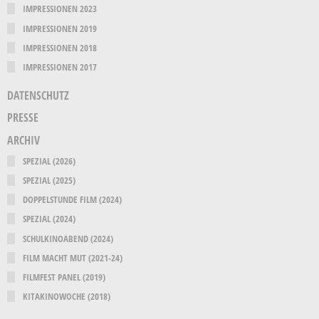
IMPRESSIONEN 2023
IMPRESSIONEN 2019
IMPRESSIONEN 2018
IMPRESSIONEN 2017
DATENSCHUTZ
PRESSE
ARCHIV
SPEZIAL (2026)
SPEZIAL (2025)
DOPPELSTUNDE FILM (2024)
SPEZIAL (2024)
SCHULKINOABEND (2024)
FILM MACHT MUT (2021-24)
FILMFEST PANEL (2019)
KITAKINOWOCHE (2018)