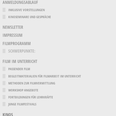
ANMELDUNGSABLAUF
INKLUSIVE VORSTELLUNGEN
KINOSEMINARE UND GESPRÄCHE
NEWSLETTER
IMPRESSUM
FILMPROGRAMM
SCHWERPUNKTE:
FILM IM UNTERRICHT
PASSENDER FILM
BEGLEITMATERIALIEN FÜR FILMARBEIT IM UNTERRICHT
METHODEN ZUR FILMVERMITTLUNG
WORKSHOP ANGEBOTE
FORTBILDUNGEN FÜR LEHRKRÄFTE
JUNGE FILMFESTIVALS
KINOS